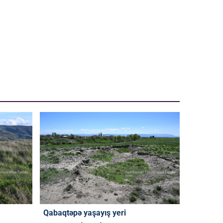
Qabaqtəpə yaşayış yeri